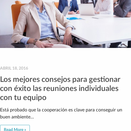
ABRIL 18, 2016
Los mejores consejos para gestionar
con éxito las reuniones individuales
con tu equipo
Está probado que la cooperación es clave para conseguir un
buen ambiente…
Read More »