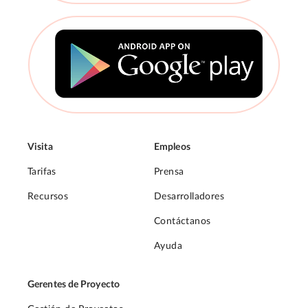
Visita
Empleos
Tarifas
Prensa
Recursos
Desarrolladores
Contáctanos
Ayuda
Gerentes de Proyecto