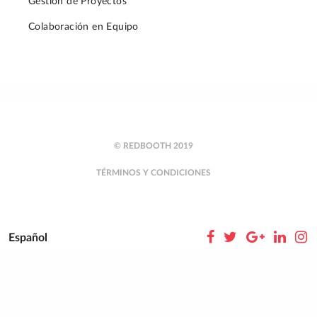
Gestión de Proyectos
Colaboración en Equipo
© REDBOOTH 2019
TÉRMINOS Y CONDICIONES
Español