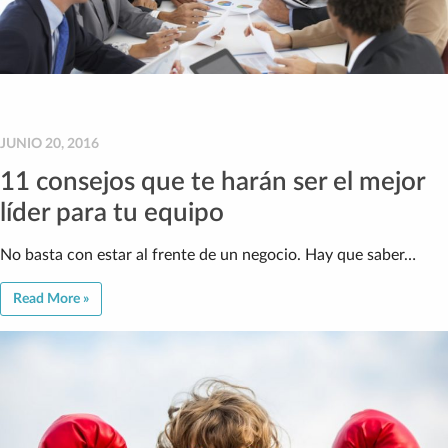
JUNIO 20, 2016
11 consejos que te harán ser el mejor
líder para tu equipo
No basta con estar al frente de un negocio. Hay que saber…
Read More »