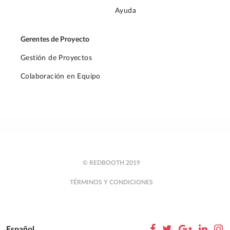
Ayuda
Gerentes de Proyecto
Gestión de Proyectos
Colaboración en Equipo
© REDBOOTH 2019
TÉRMINOS Y CONDICIONES
Español