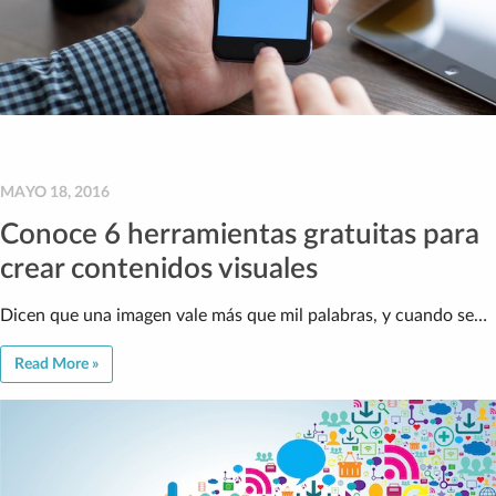
MAYO 18, 2016
Conoce 6 herramientas gratuitas para
crear contenidos visuales
Dicen que una imagen vale más que mil palabras, y cuando se…
Read More »