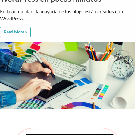
En la actualidad, la mayoría de los blogs están creados con
WordPress,…
Read More »