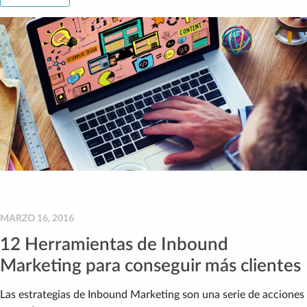
MARZO 16, 2016
12 Herramientas de Inbound
Marketing para conseguir más clientes
Las estrategias de Inbound Marketing son una serie de acciones