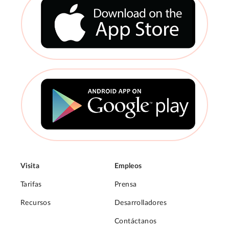
Visita
Empleos
Tarifas
Prensa
Recursos
Desarrolladores
Contáctanos