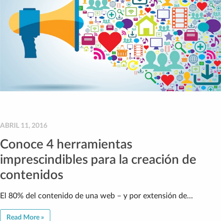
ABRIL 11, 2016
Conoce 4 herramientas
imprescindibles para la creación de
contenidos
El 80% del contenido de una web – y por extensión de…
Read More »