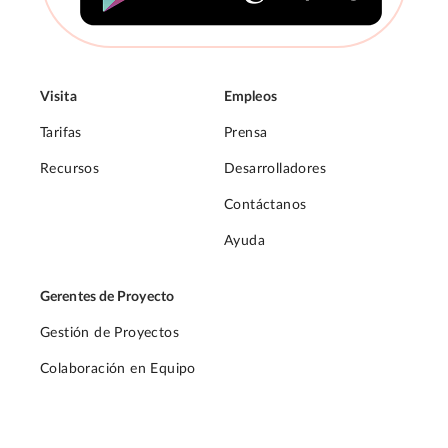
Visita
Empleos
Tarifas
Prensa
Recursos
Desarrolladores
Contáctanos
Ayuda
Gerentes de Proyecto
Gestión de Proyectos
Colaboración en Equipo