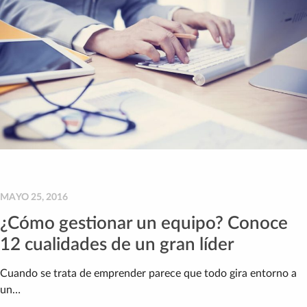
MAYO 25, 2016
¿Cómo gestionar un equipo? Conoce
12 cualidades de un gran líder
Cuando se trata de emprender parece que todo gira entorno a
un…