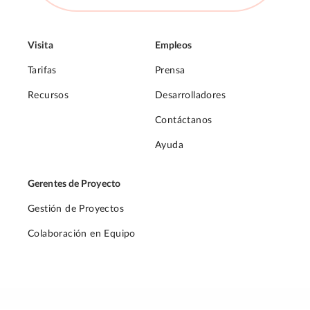
Visita
Empleos
Tarifas
Prensa
Recursos
Desarrolladores
Contáctanos
Ayuda
Gerentes de Proyecto
Gestión de Proyectos
Colaboración en Equipo