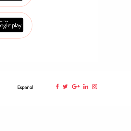
Español