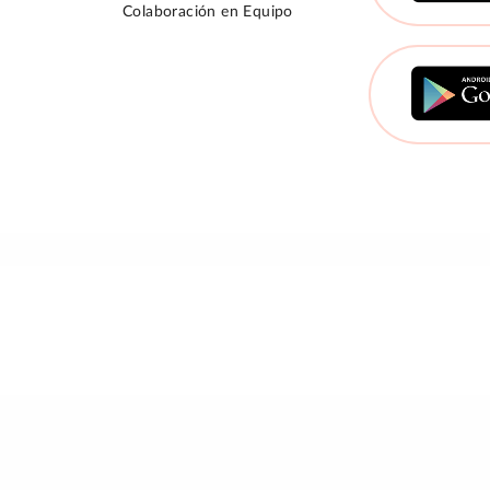
Colaboración en Equipo