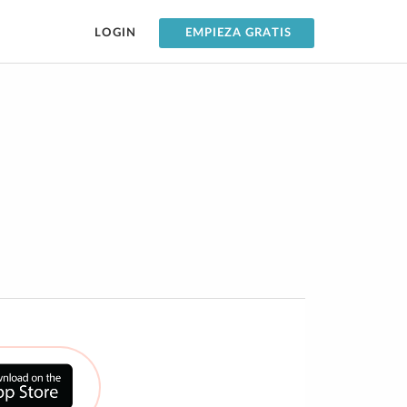
LOGIN
EMPIEZA GRATIS