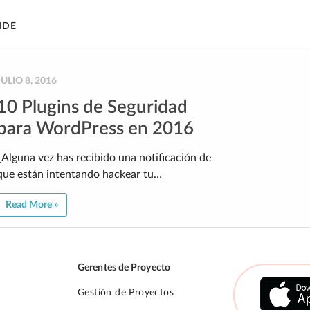
IDE
JULIO 8, 2016
10 Plugins de Seguridad
para WordPress en 2016
¿Alguna vez has recibido una notificación de
que están intentando hackear tu…
Read More »
Gerentes de Proyecto
Gestión de Proyectos