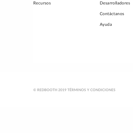
Recursos
Desarrolladores
Contáctanos
Ayuda
© REDBOOTH 2019
TÉRMINOS Y CONDICIONES