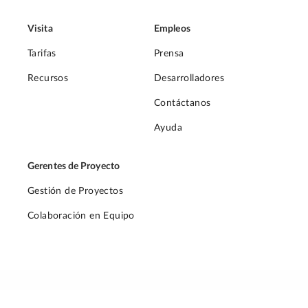
Visita
Empleos
Tarifas
Prensa
Recursos
Desarrolladores
Contáctanos
Ayuda
Gerentes de Proyecto
Gestión de Proyectos
Colaboración en Equipo