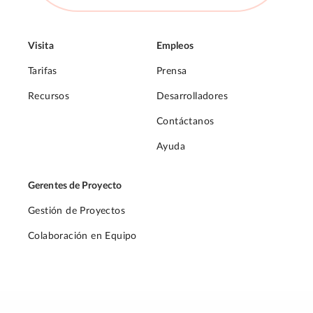
Visita
Empleos
Tarifas
Prensa
Recursos
Desarrolladores
Contáctanos
Ayuda
Gerentes de Proyecto
Gestión de Proyectos
Colaboración en Equipo