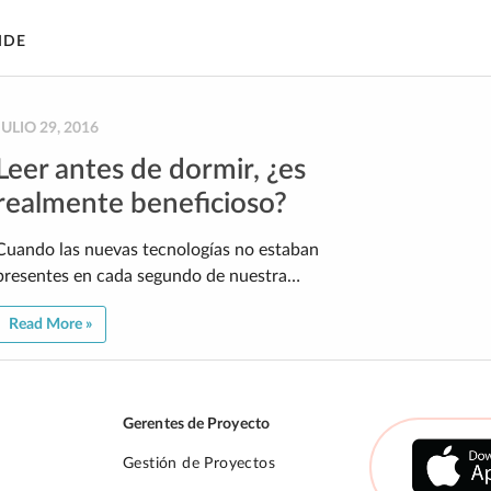
IDE
JULIO 29, 2016
Leer antes de dormir, ¿es
realmente beneficioso?
Cuando las nuevas tecnologías no estaban
presentes en cada segundo de nuestra…
Read More »
Gerentes de Proyecto
Gestión de Proyectos