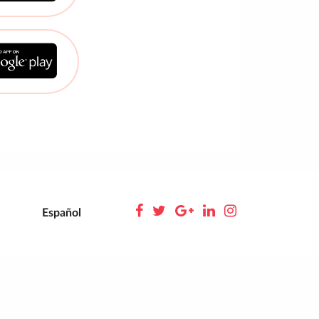
Español