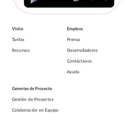
Visita
Empleos
Tarifas
Prensa
Recursos
Desarrolladores
Contáctanos
Ayuda
Gerentes de Proyecto
Gestión de Proyectos
Colaboración en Equipo