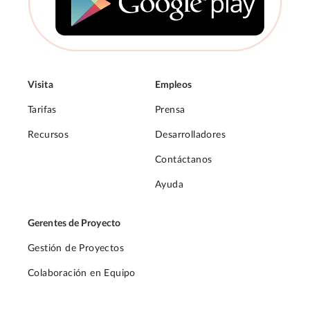
Visita
Empleos
Tarifas
Prensa
Recursos
Desarrolladores
Contáctanos
Ayuda
Gerentes de Proyecto
Gestión de Proyectos
Colaboración en Equipo