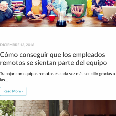
DICIEMBRE 13, 2016
Cómo conseguir que los empleados
remotos se sientan parte del equipo
Trabajar con equipos remotos es cada vez más sencillo gracias a
las…
Read More »