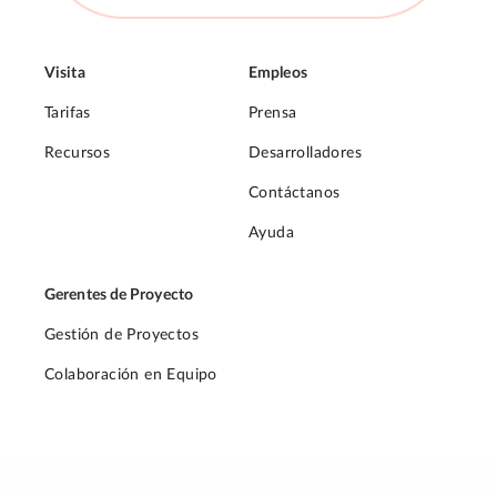
Visita
Empleos
Tarifas
Prensa
Recursos
Desarrolladores
Contáctanos
Ayuda
Gerentes de Proyecto
Gestión de Proyectos
Colaboración en Equipo