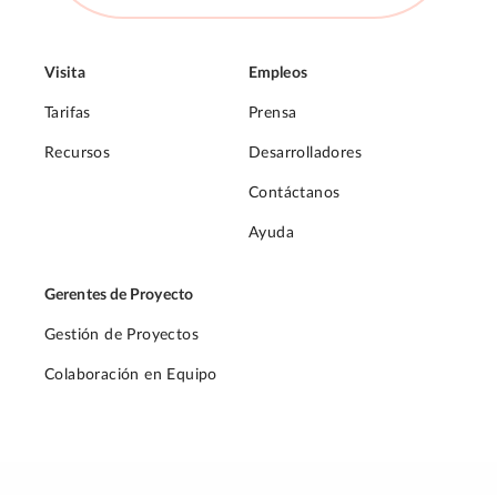
Visita
Empleos
Tarifas
Prensa
Recursos
Desarrolladores
Contáctanos
Ayuda
Gerentes de Proyecto
Gestión de Proyectos
Colaboración en Equipo