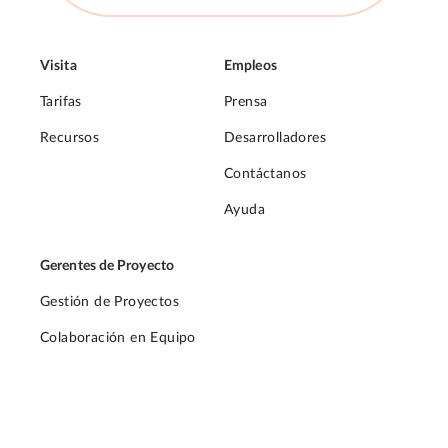
Visita
Empleos
Tarifas
Prensa
Recursos
Desarrolladores
Contáctanos
Ayuda
Gerentes de Proyecto
Gestión de Proyectos
Colaboración en Equipo