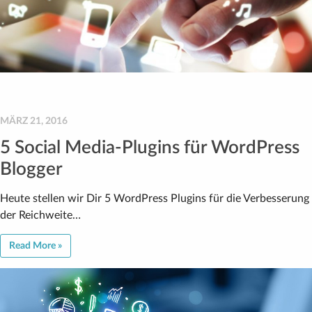
MÄRZ 21, 2016
5 Social Media-Plugins für WordPress
Blogger
Heute stellen wir Dir 5 WordPress Plugins für die Verbesserung
der Reichweite…
Read More »