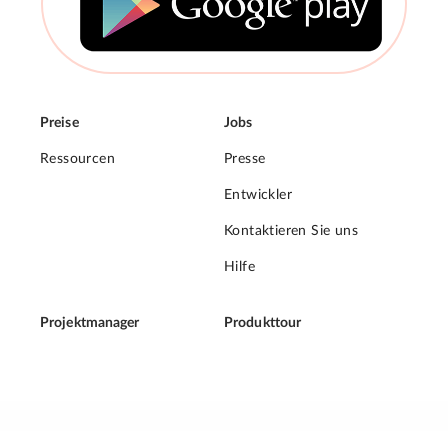
Preise
Jobs
Ressourcen
Presse
Entwickler
Kontaktieren Sie uns
Hilfe
Projektmanager
Produkttour