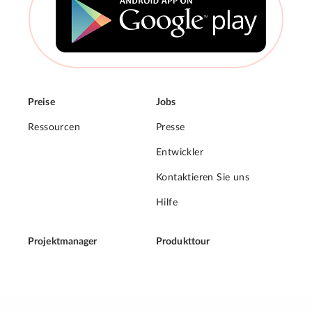
Preise
Jobs
Ressourcen
Presse
Entwickler
Kontaktieren Sie uns
Hilfe
Projektmanager
Produkttour