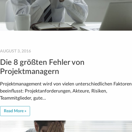
AUGUST 3, 2016
Die 8 größten Fehler von
Projektmanagern
Projektmanagement wird von vielen unterschiedlichen Faktoren
beeinflusst: Projektanforderungen, Akteure, Risiken,
Teammitglieder, gute…
Read More »