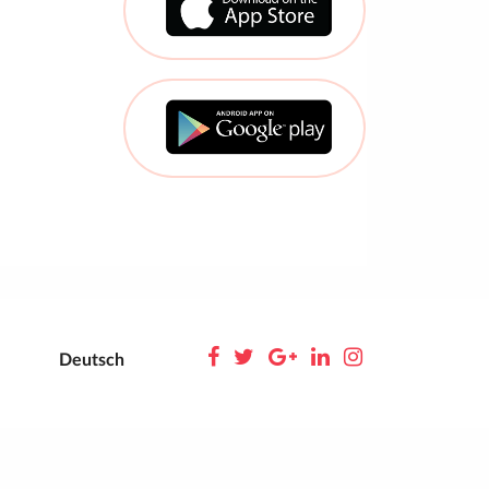
Deutsch