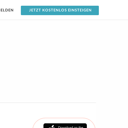
ELDEN
JETZT KOSTENLOS EINSTEIGEN