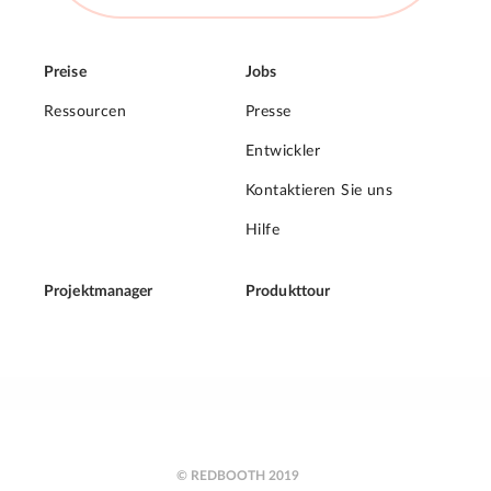
Preise
Jobs
Ressourcen
Presse
Entwickler
Kontaktieren Sie uns
Hilfe
Projektmanager
Produkttour
© REDBOOTH 2019