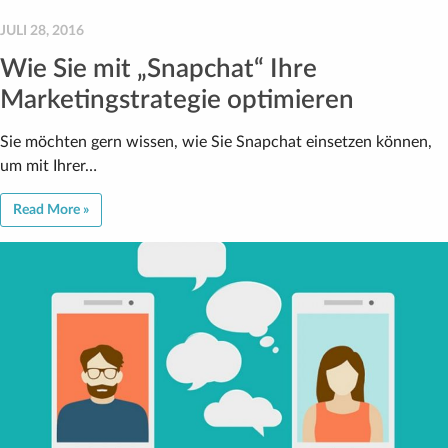
JULI 28, 2016
Wie Sie mit „Snapchat“ Ihre
Marketingstrategie optimieren
Sie möchten gern wissen, wie Sie Snapchat einsetzen können,
um mit Ihrer…
Read More »