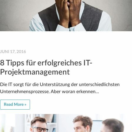
JUNI 17, 2016
8 Tipps für erfolgreiches IT-
Projektmanagement
Die IT sorgt für die Unterstützung der unterschiedlichsten
Unternehmensprozesse. Aber woran erkennen…
Read More »