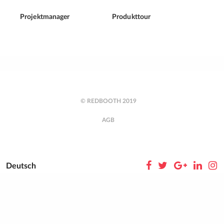
Projektmanager
Produkttour
© REDBOOTH 2019
AGB
Deutsch