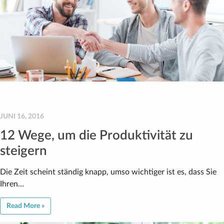
JUNI 16, 2016
12 Wege, um die Produktivität zu
steigern
Die Zeit scheint ständig knapp, umso wichtiger ist es, dass Sie
Ihren…
Read More »