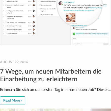
AUGUST 22, 2016
7 Wege, um neuen Mitarbeitern die
Einarbeitung zu erleichtern
Erinnern Sie sich an den ersten Tag in Ihrem neuen Job? Dieser…
Read More »