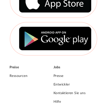
Preise
Jobs
Ressourcen
Presse
Entwickler
Kontaktieren Sie uns
Hilfe