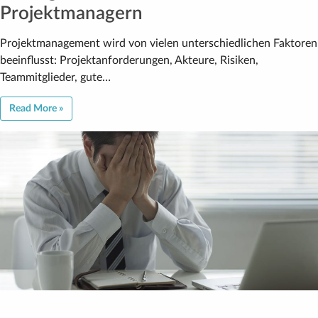
Projektmanagern
Projektmanagement wird von vielen unterschiedlichen Faktoren
beeinflusst: Projektanforderungen, Akteure, Risiken,
Teammitglieder, gute…
Read More »