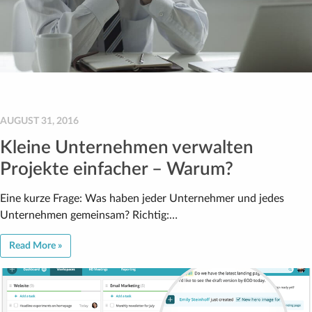
AUGUST 31, 2016
Kleine Unternehmen verwalten
Projekte einfacher – Warum?
Eine kurze Frage: Was haben jeder Unternehmer und jedes
Unternehmen gemeinsam? Richtig:…
Read More »