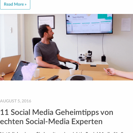
Read More »
AUGUST 5, 2016
11 Social Media Geheimtipps von
echten Social-Media Experten