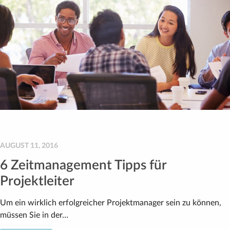
AUGUST 11, 2016
6 Zeitmanagement Tipps für
Projektleiter
Um ein wirklich erfolgreicher Projektmanager sein zu können,
müssen Sie in der…