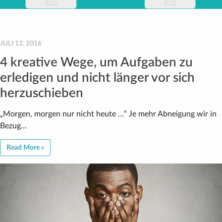
JULI 12, 2016
4 kreative Wege, um Aufgaben zu
erledigen und nicht länger vor sich
herzuschieben
„Morgen, morgen nur nicht heute …“ Je mehr Abneigung wir in
Bezug…
Read More »