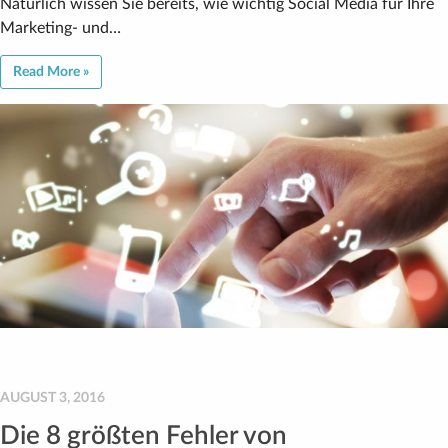
Natürlich wissen Sie bereits, wie wichtig Social Media für Ihre
Marketing- und…
Read More »
AUGUST 3, 2016
Die 8 größten Fehler von