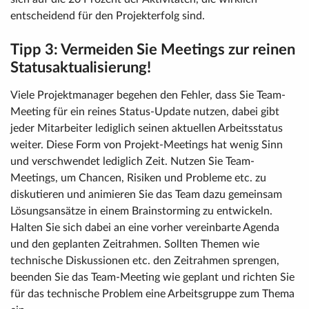
entscheidend für den Projekterfolg sind.
Tipp 3: Vermeiden Sie Meetings zur reinen
Statusaktualisierung!
Viele Projektmanager begehen den Fehler, dass Sie Team-
Meeting für ein reines Status-Update nutzen, dabei gibt
jeder Mitarbeiter lediglich seinen aktuellen Arbeitsstatus
weiter. Diese Form von Projekt-Meetings hat wenig Sinn
und verschwendet lediglich Zeit. Nutzen Sie Team-
Meetings, um Chancen, Risiken und Probleme etc. zu
diskutieren und animieren Sie das Team dazu gemeinsam
Lösungsansätze in einem Brainstorming zu entwickeln.
Halten Sie sich dabei an eine vorher vereinbarte Agenda
und den geplanten Zeitrahmen. Sollten Themen wie
technische Diskussionen etc. den Zeitrahmen sprengen,
beenden Sie das Team-Meeting wie geplant und richten Sie
für das technische Problem eine Arbeitsgruppe zum Thema