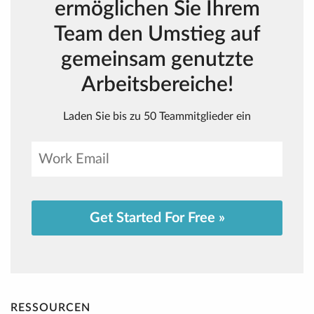
ermöglichen Sie Ihrem
Team den Umstieg auf
gemeinsam genutzte
Arbeitsbereiche!
Laden Sie bis zu 50 Teammitglieder ein
Get Started For Free »
RESSOURCEN