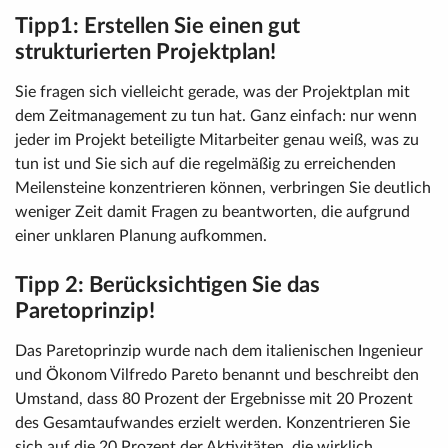
Tipp1: Erstellen Sie einen gut
strukturierten Projektplan!
Sie fragen sich vielleicht gerade, was der Projektplan mit
dem Zeitmanagement zu tun hat. Ganz einfach: nur wenn
jeder im Projekt beteiligte Mitarbeiter genau weiß, was zu
tun ist und Sie sich auf die regelmäßig zu erreichenden
Meilensteine konzentrieren können, verbringen Sie deutlich
weniger Zeit damit Fragen zu beantworten, die aufgrund
einer unklaren Planung aufkommen.
Tipp 2: Berücksichtigen Sie das
Paretoprinzip!
Das Paretoprinzip wurde nach dem italienischen Ingenieur
und Ökonom Vilfredo Pareto benannt und beschreibt den
Umstand, dass 80 Prozent der Ergebnisse mit 20 Prozent
des Gesamtaufwandes erzielt werden. Konzentrieren Sie
sich auf die 20 Prozent der Aktivitäten, die wirklich