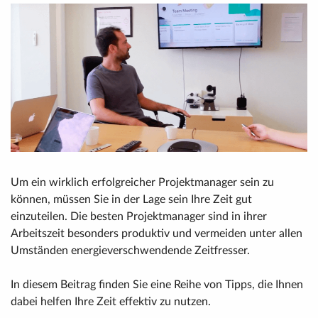
Um ein wirklich erfolgreicher Projektmanager sein zu
können, müssen Sie in der Lage sein Ihre Zeit gut
einzuteilen. Die besten Projektmanager sind in ihrer
Arbeitszeit besonders produktiv und vermeiden unter allen
Umständen energieverschwendende Zeitfresser.
In diesem Beitrag finden Sie eine Reihe von Tipps, die Ihnen
dabei helfen Ihre Zeit effektiv zu nutzen.