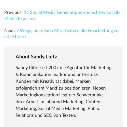
Previous:
11 Social Media Geheimtipps von echten Social-
Media Experten
Next:
7 Wege, um neuen Mitarbeitern die Einarbeitung zu
erleichtern
About Sandy Lietz
Sandy führt seit 2007 die Agentur für Marketing
& Kommunikation markor und unterstützt
Kunden mit Kreativität dabei, Marken
erfolgreich am Markt zu positionieren. Neben
Marketingkonzeption liegt der Schwerpunkt
ihrer Arbeit im Inbound Marketing: Content
Marketing, Social Media Marketing, Public
Relations und SEO von Texten.