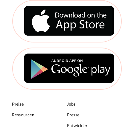
Preise
Jobs
Ressourcen
Presse
Entwickler