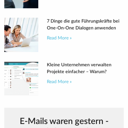
7 Dinge die gute Führungskräfte bei
One-On-One Dialogen anwenden
Read More »
Kleine Unternehmen verwalten
Projekte einfacher – Warum?
Read More »
E-Mails waren gestern -