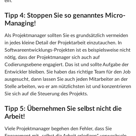
ein.
Tipp 4: Stoppen Sie so genanntes Micro-
Managing!
Als Projektmanager sollten Sie es grundsätzlich vermeiden
in jedes kleine Detail der Projektarbeit einzutauchen. In
Softwareentwicklungs-Projekten ist es beispielsweise nicht
nötig, dass der Projektmanager sich auch auf
Codierungsebene engagiert. Das ist und sollte Aufgabe der
Entwickler bleiben. Sie haben das richtige Team für den Job
ausgesucht, dann lassen Sie auch jeden Mitarbeiter an der
Stelle arbeiten, wo er am nützlichsten ist und konzentrieren
Sie sich auf die Steuerung des Projekts.
Tipp 5: Übernehmen Sie selbst nicht die
Arbeit!
Viele Projektmanager begehen den Fehler, dass Sie