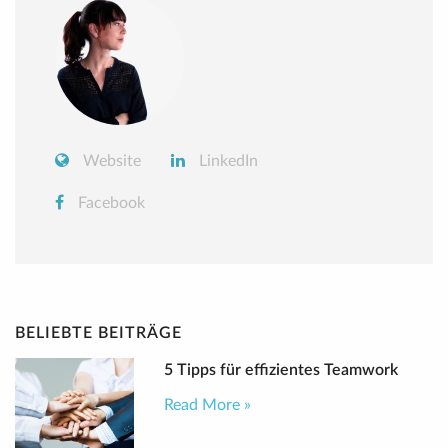
Website
LinkedIn
Facebook
BELIEBTE BEITRÄGE
5 Tipps für effizientes Teamwork
Read More »