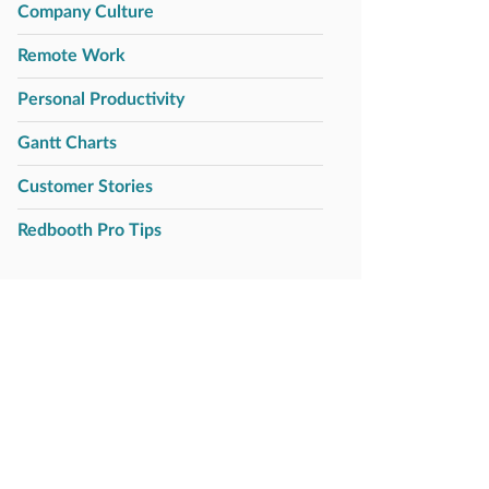
Company Culture
Remote Work
Personal Productivity
Gantt Charts
Customer Stories
Redbooth Pro Tips