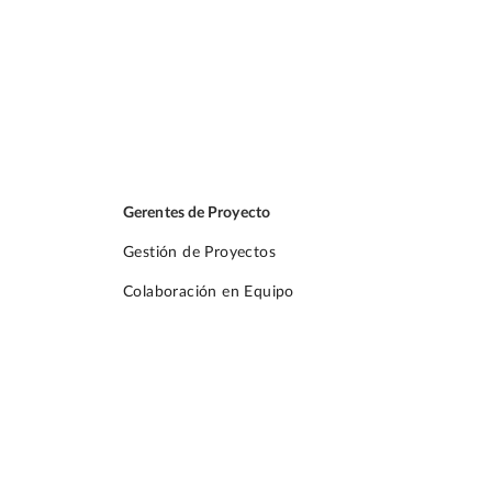
Gerentes de Proyecto
Gestión de Proyectos
Colaboración en Equipo