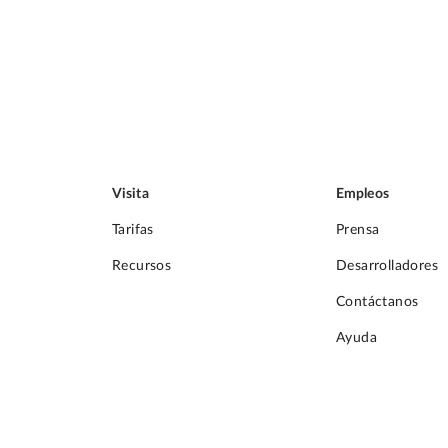
Visita
Empleos
Tarifas
Prensa
Recursos
Desarrolladores
Contáctanos
Ayuda