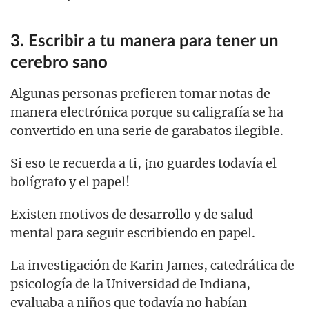
3. Escribir a tu manera para tener un
cerebro sano
Algunas personas prefieren tomar notas de
manera electrónica porque su caligrafía se ha
convertido en una serie de garabatos ilegible.
Si eso te recuerda a ti, ¡no guardes todavía el
bolígrafo y el papel!
Existen motivos de desarrollo y de salud
mental para seguir escribiendo en papel.
La investigación de Karin James, catedrática de
psicología de la Universidad de Indiana,
evaluaba a niños que todavía no habían