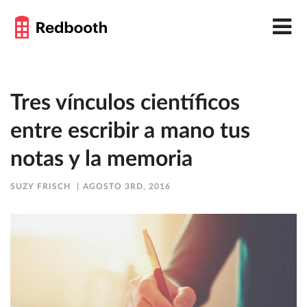
Tres vínculos científicos
entre escribir a mano tus
notas y la memoria
SUZY FRISCH
AGOSTO 3RD, 2016