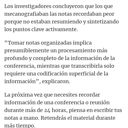
Los investigadores concluyeron que los que
mecanografiaban las notas recordaban peor
porque no estaban resumiendo y sintetizando
los puntos clave activamente.
“Tomar notas organizadas implica
presumiblemente un procesamiento más
profundo y completo de la información de la
conferencia, mientras que transcribirla solo
requiere una codificación superficial de la
información”, explicaron.
La próxima vez que necesites recordar
información de una conferencia o reunión
durante más de 24 horas, piensa en escribir tus
notas a mano. Retendrás el material durante
más tiempo.