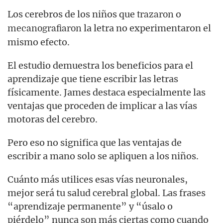
Los cerebros de los niños que
o
trazaron
la letra no experimentaron el
mecanografiaron
mismo efecto.
El estudio demuestra los beneficios para el
aprendizaje que tiene escribir las letras
físicamente. James destaca especialmente las
ventajas que proceden de implicar a las vías
motoras del cerebro.
Pero eso no significa que las ventajas de
escribir a mano solo se apliquen a los niños.
Cuánto más utilices esas vías neuronales,
mejor será tu salud cerebral global. Las frases
“aprendizaje permanente” y “úsalo o
piérdelo” nunca son más ciertas como cuando