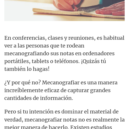
En conferencias, clases y reuniones, es habitual
ver a las personas que te rodean
mecanografiando sus notas en ordenadores
portátiles, tablets o teléfonos. ¡Quizás tú
también lo hagas!
¿Y por qué no? Mecanografiar es una manera
increíblemente eficaz de capturar grandes
cantidades de información.
Pero si tu intención es
el material de
dominar
verdad, mecanografiar notas no es realmente la
mejor manera de hacerlo. Existen estudios