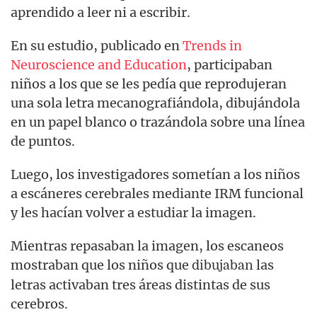
aprendido a leer ni a escribir.
En su estudio, publicado en
Trends in
Neuroscience and Education
, participaban
niños a los que se les pedía que reprodujeran
una sola letra mecanografiándola, dibujándola
en un papel blanco o trazándola sobre una línea
de puntos.
Luego, los investigadores sometían a los niños
a escáneres cerebrales mediante IRM funcional
y les hacían volver a estudiar la imagen.
Mientras repasaban la imagen, los escaneos
mostraban que los niños que
las
dibujaban
letras activaban tres áreas distintas de sus
cerebros.