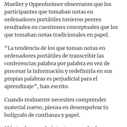
Mueller y Oppenheimer observaron que los
participantes que tomaban notas en
ordenadores portátiles tuvieron peores
resultados en cuestiones conceptuales que los
que tomaban notas tradicionales en papel.
“La tendencia de los que toman notas en
ordenadores portátiles de transcribir las
conferencias palabra por palabra en vez de
procesar la información y redefinirla en sus
propias palabras es perjudicial para el
aprendizaje”, han escrito.
Cuando realmente necesites comprender
material nuevo, piensa en desempolvar tu
bolígrafo de confianza y papel.