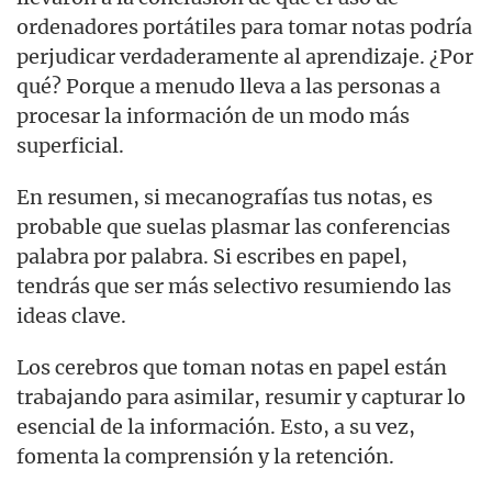
ordenadores portátiles para tomar notas podría
perjudicar verdaderamente al aprendizaje. ¿Por
qué? Porque a menudo lleva a las personas a
procesar la información de un modo más
superficial.
En resumen, si mecanografías tus notas, es
probable que suelas plasmar las conferencias
palabra por palabra. Si escribes en papel,
tendrás que ser más selectivo resumiendo las
ideas clave.
Los cerebros que toman notas en papel están
trabajando para asimilar, resumir y capturar lo
esencial de la información. Esto, a su vez,
fomenta la comprensión y la retención.