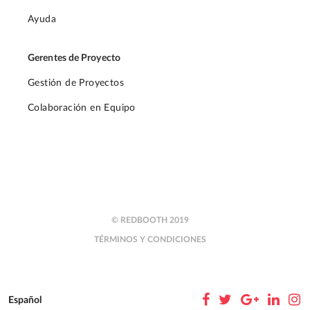
Ayuda
Gerentes de Proyecto
Gestión de Proyectos
Colaboración en Equipo
© REDBOOTH 2019
TÉRMINOS Y CONDICIONES
Español