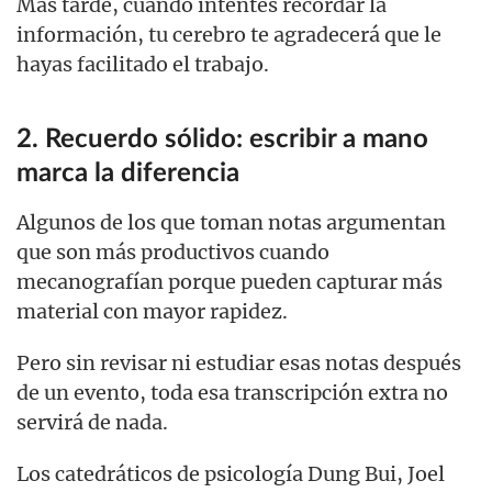
Más tarde, cuando intentes recordar la
información, tu cerebro te agradecerá que le
hayas facilitado el trabajo.
2. Recuerdo sólido: escribir a mano
marca la diferencia
Algunos de los que toman notas argumentan
que son más productivos cuando
mecanografían porque pueden capturar más
material con mayor rapidez.
Pero sin revisar ni estudiar esas notas después
de un evento, toda esa transcripción extra no
servirá de nada.
Los catedráticos de psicología Dung Bui, Joel