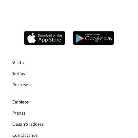
Visita
Tarifas
Recursos
Empleos
Prensa
Desarrolladores
Contáctanos