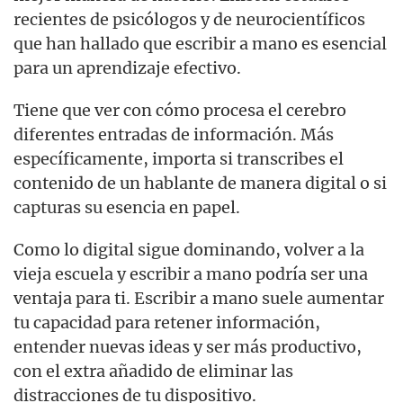
recientes de psicólogos y de neurocientíficos
que han hallado que escribir a mano es esencial
para un aprendizaje efectivo.
Tiene que ver con cómo procesa el cerebro
diferentes entradas de información. Más
específicamente, importa si transcribes el
contenido de un hablante de manera digital o si
capturas su esencia en papel.
Como lo digital sigue dominando, volver a la
vieja escuela y escribir a mano podría ser una
ventaja para ti. Escribir a mano suele aumentar
tu capacidad para retener información,
entender nuevas ideas y ser más productivo,
con el extra añadido de eliminar las
distracciones de tu dispositivo.