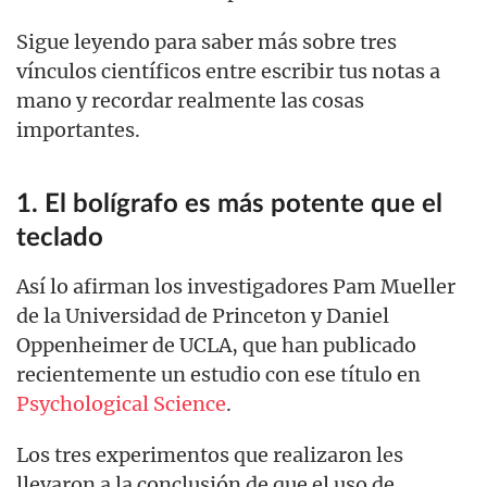
Sigue leyendo para saber más sobre tres
vínculos científicos entre escribir tus notas a
mano y recordar realmente las cosas
importantes.
1. El bolígrafo es más potente que el
teclado
Así lo afirman los investigadores Pam Mueller
de la Universidad de Princeton y Daniel
Oppenheimer de UCLA, que han publicado
recientemente un estudio con ese título en
Psychological Science
.
Los tres experimentos que realizaron les
llevaron a la conclusión de que el uso de