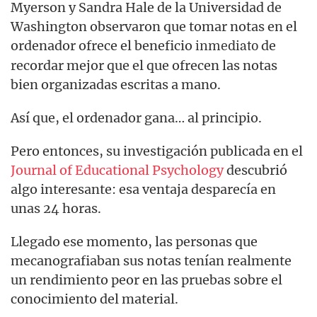
Myerson y Sandra Hale de la Universidad de
Washington observaron que tomar notas en el
ordenador ofrece el beneficio
de
inmediato
recordar mejor que el que ofrecen las notas
bien organizadas escritas a mano.
Así que, el ordenador gana… al principio.
Pero entonces, su investigación publicada en el
Journal of Educational Psychology
descubrió
algo interesante: esa ventaja desparecía en
unas 24 horas.
Llegado ese momento, las personas que
mecanografiaban sus notas tenían realmente
un rendimiento peor en las pruebas sobre el
conocimiento del material.