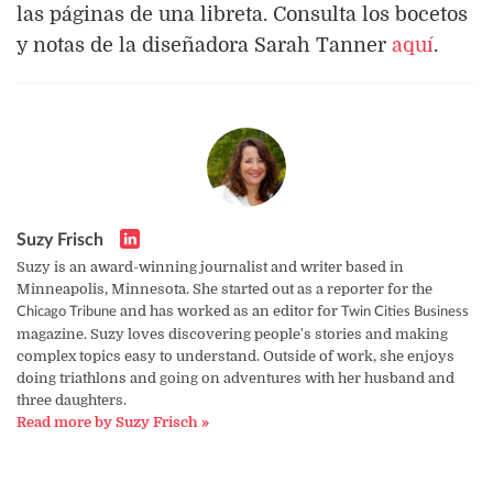
las páginas de una libreta. Consulta los bocetos
y notas de la diseñadora Sarah Tanner
aquí
.
Suzy Frisch
Suzy is an award-winning journalist and writer based in
Minneapolis, Minnesota. She started out as a reporter for the
and has worked as an editor for
Chicago Tribune
Twin Cities Business
magazine. Suzy loves discovering people's stories and making
complex topics easy to understand. Outside of work, she enjoys
doing triathlons and going on adventures with her husband and
three daughters.
Read more by Suzy Frisch »