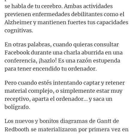
se habla de tu cerebro. Ambas actividades
previenen enfermedades debilitantes como el
Alzheimer y mantienen fuertes tus capacidades
cognitivas.
En otras palabras, cuando quieras consultar
Facebook durante una charla aburrida en una
conferencia, ¡hazlo! Es una razón estupenda
para tener encendido tu ordenador.
Pero cuando estés intentando captar y retener
material complejo, o simplemente estar muy
receptivo, aparta el ordenador… y saca un
bolígrafo.
Los nuevos y bonitos diagramas de Gantt de
Redbooth se materializaron por primera vez en