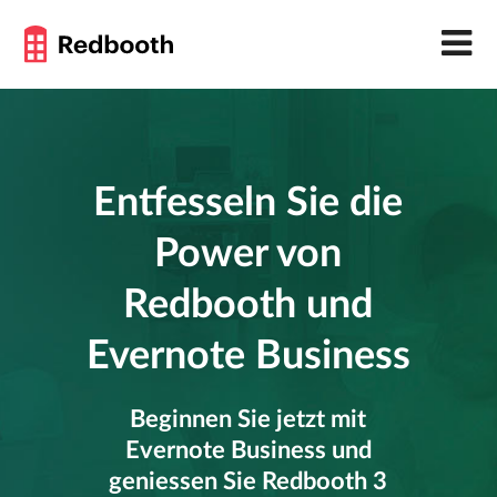
Entfesseln Sie die
Power von
Redbooth und
Evernote Business
Beginnen Sie jetzt mit
Evernote Business und
geniessen Sie Redbooth 3