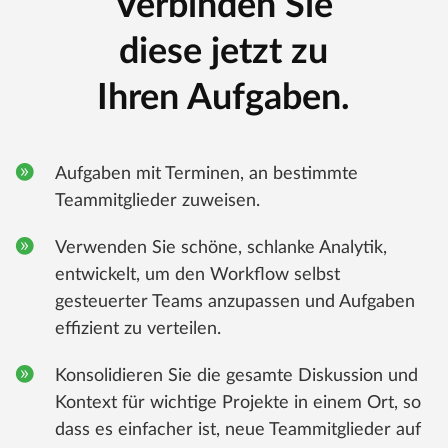
Verbinden Sie
diese jetzt zu
Ihren Aufgaben.
Aufgaben mit Terminen, an bestimmte
Teammitglieder zuweisen.
Verwenden Sie schöne, schlanke Analytik,
entwickelt, um den Workflow selbst
gesteuerter Teams anzupassen und Aufgaben
effizient zu verteilen.
Konsolidieren Sie die gesamte Diskussion und
Kontext für wichtige Projekte in einem Ort, so
dass es einfacher ist, neue Teammitglieder auf