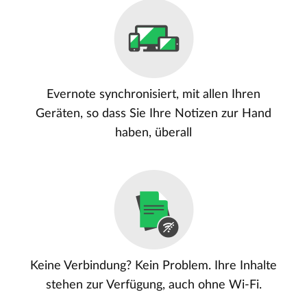
Evernote synchronisiert, mit allen Ihren
Geräten, so dass Sie Ihre Notizen zur Hand
haben, überall
Keine Verbindung? Kein Problem. Ihre Inhalte
stehen zur Verfügung, auch ohne Wi-Fi.