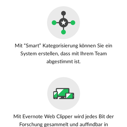
Mit “Smart” Kategorisierung können Sie ein
System erstellen, dass mit Ihrem Team
abgestimmt ist.
Mit Evernote Web Clipper wird jedes Bit der
Forschung gesammelt und auffindbar in