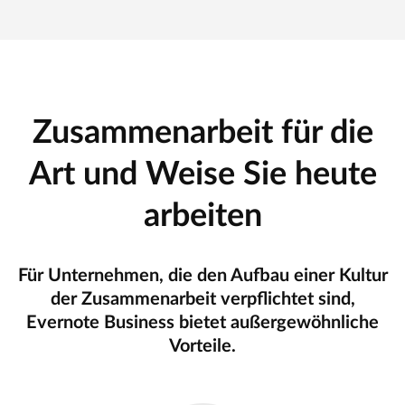
Zusammenarbeit für die
Art und Weise Sie heute
arbeiten
Für Unternehmen, die den Aufbau einer Kultur
der Zusammenarbeit verpflichtet sind,
Evernote Business bietet außergewöhnliche
Vorteile.