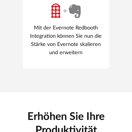
Mit der Evernote Redbooth
Integration können Sie nun die
Stärke von Evernote skalieren
und erweitern
Erhöhen Sie Ihre
Produktivität