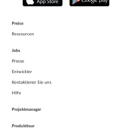
Preise
Ressourcen
Jobs
Presse
Entwickler
Kontaktieren Sie uns
Hilfe
Projektmanager
Produkttour