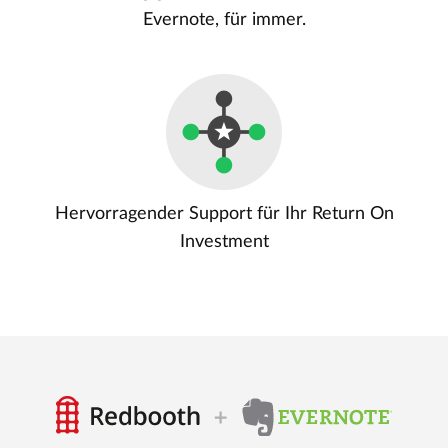
Evernote, für immer.
Hervorragender Support für Ihr Return On
Investment