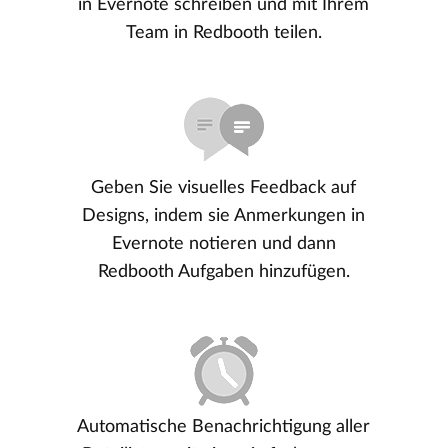
in Evernote schreiben und mit Ihrem
Team in Redbooth teilen.
Geben Sie visuelles Feedback auf
Designs, indem sie Anmerkungen in
Evernote notieren und dann
Redbooth Aufgaben hinzufügen.
Automatische Benachrichtigung aller