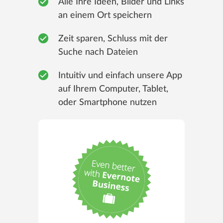
Alle Ihre Ideen, Bilder und Links
an einem Ort speichern
Zeit sparen, Schluss mit der
Suche nach Dateien
Intuitiv und einfach unsere App
auf Ihrem Computer, Tablet,
oder Smartphone nutzen