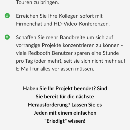
Touren zu bringen.
Erreichen Sie Ihre Kollegen sofort mit
Firmenchat und HD-Video-Konferenzen.
Schaffen Sie mehr Bandbreite um sich auf
vorrangige Projekte konzentrieren zu können -
viele Redbooth Benutzer sparen eine Stunde
pro Tag (oder mehr), seit sie sich nicht mehr auf
E-Mail für alles verlassen müssen.
Haben Sie Ihr Projekt beendet? Sind
Sie bereit für die nächste
Herausforderung? Lassen Sie es
Jeden mit einem einfachen
"Erledigt" wissen!