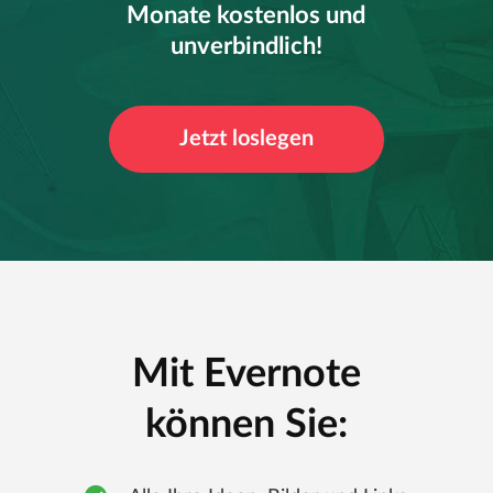
Monate kostenlos und
unverbindlich!
Jetzt loslegen
Mit Evernote
können Sie: