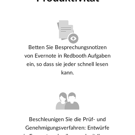
Betten Sie Besprechungsnotizen
von Evernote in Redbooth Aufgaben
ein, so dass sie jeder schnell lesen
kann.
Beschleunigen Sie die Prüf- und
Genehmigungsverfahren: Entwürfe