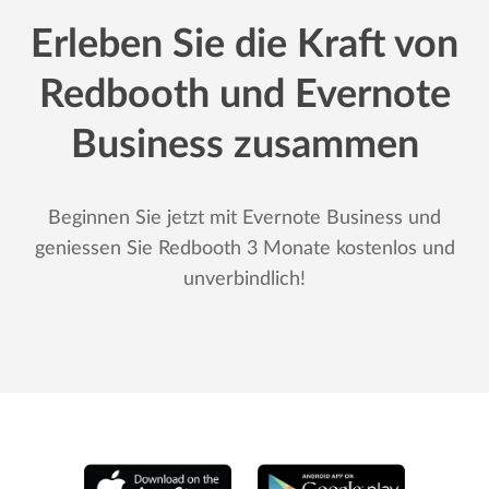
Erleben Sie die Kraft von
Redbooth und Evernote
Business zusammen
Beginnen Sie jetzt mit Evernote Business und
geniessen Sie Redbooth 3 Monate kostenlos und
unverbindlich!