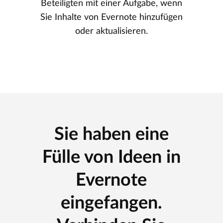
Beteiligten mit einer Aufgabe, wenn
Sie Inhalte von Evernote hinzufügen
oder aktualisieren.
Sie haben eine
Fülle von Ideen in
Evernote
eingefangen.