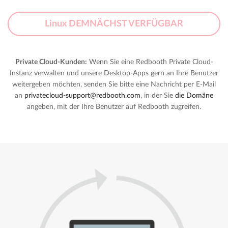
Linux DEMNÄCHST VERFÜGBAR
Private Cloud-Kunden:
Wenn Sie eine Redbooth Private Cloud-
Instanz verwalten und unsere Desktop-Apps gern an Ihre Benutzer
weitergeben möchten, senden Sie bitte eine Nachricht per E-Mail
an
privatecloud-support@redbooth.com
, in der Sie
die Domäne
angeben, mit der Ihre Benutzer auf Redbooth zugreifen.