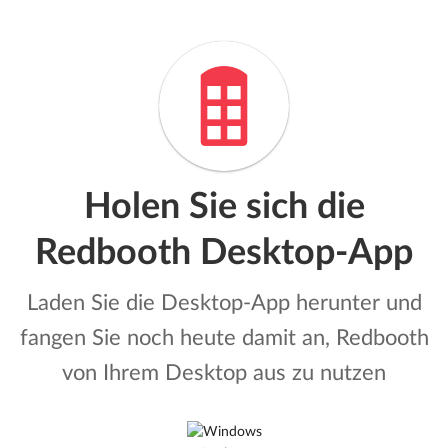
Holen Sie sich die
Redbooth Desktop-App
Laden Sie die Desktop-App herunter und
fangen Sie noch heute damit an, Redbooth
von Ihrem Desktop aus zu nutzen