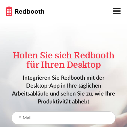
Holen Sie sich Redbooth
für Ihren Desktop
Integrieren Sie Redbooth mit der
Desktop-App in Ihre täglichen
Arbeitsabläufe und sehen Sie zu, wie Ihre
Produktivität abhebt