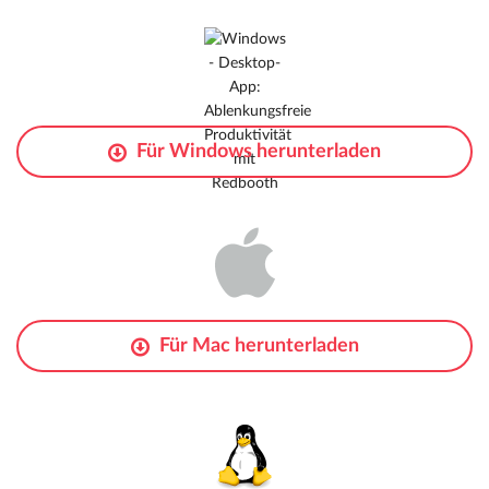
Für
Windows
herunterladen
Für
Mac
herunterladen