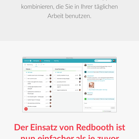
kombinieren, die Sie in Ihrer täglichen
Arbeit benutzen.
Der Einsatz von Redbooth ist
nun einfacher als je zuvor