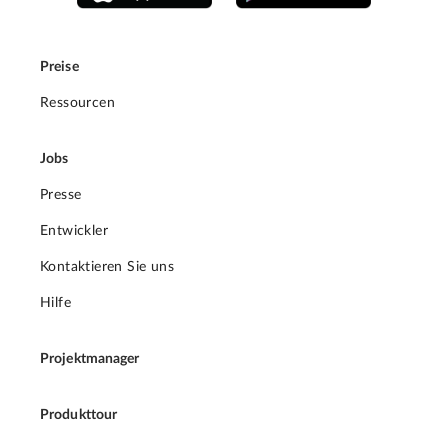
Preise
Ressourcen
Jobs
Presse
Entwickler
Kontaktieren Sie uns
Hilfe
Projektmanager
Produkttour