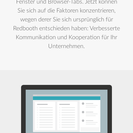
Fenster und Browser-Tabs. Jetzt können
Sie sich auf die Faktoren konzentrieren,
wegen derer Sie sich ursprünglich für
Redbooth entschieden haben: Verbesserte
Kommunikation und Kooperation für Ihr
Unternehmen.