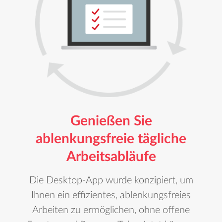
Genießen Sie
ablenkungsfreie tägliche
Arbeitsabläufe
Die Desktop-App wurde konzipiert, um
Ihnen ein effizientes, ablenkungsfreies
Arbeiten zu ermöglichen, ohne offene