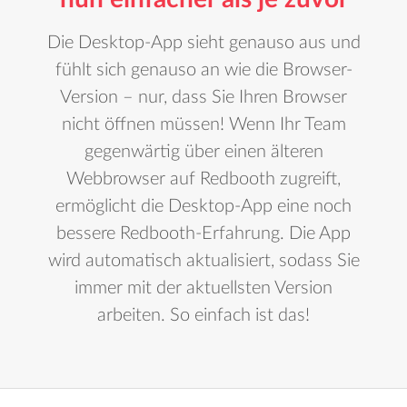
Die Desktop-App sieht genauso aus und
fühlt sich genauso an wie die Browser-
Version – nur, dass Sie Ihren Browser
nicht öffnen müssen! Wenn Ihr Team
gegenwärtig über einen älteren
Webbrowser auf Redbooth zugreift,
ermöglicht die Desktop-App eine noch
bessere Redbooth-Erfahrung. Die App
wird automatisch aktualisiert, sodass Sie
immer mit der aktuellsten Version
arbeiten. So einfach ist das!