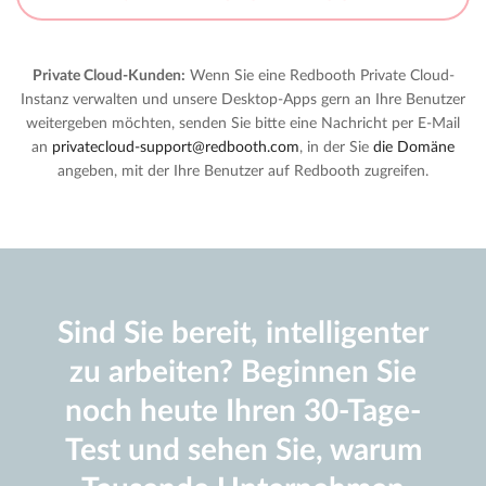
Private Cloud-Kunden:
Wenn Sie eine Redbooth Private Cloud-
Instanz verwalten und unsere Desktop-Apps gern an Ihre Benutzer
weitergeben möchten, senden Sie bitte eine Nachricht per E-Mail
an
privatecloud-support@redbooth.com
, in der Sie
die Domäne
angeben, mit der Ihre Benutzer auf Redbooth zugreifen.
Sind Sie bereit, intelligenter
zu arbeiten? Beginnen Sie
noch heute Ihren 30-Tage-
Test und sehen Sie, warum