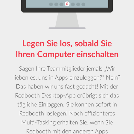
Legen Sie los, sobald Sie
Ihren Computer einschalten
Sagen Ihre Teammitglieder jemals „Wir
lieben es, uns in Apps einzuloggen?“ Nein?
Das haben wir uns fast gedacht! Mit der
Redbooth Desktop-App erübrigt sich das
tägliche Einloggen. Sie können sofort in
Redbooth loslegen! Noch effizienteres
Multi-Tasking erhalten Sie, wenn Sie
Redbooth mit den anderen Apps