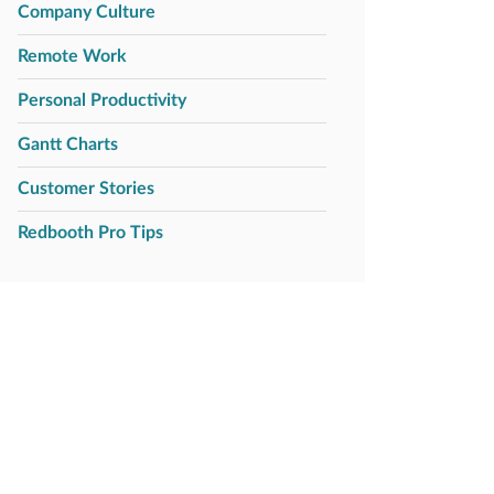
Company Culture
Remote Work
Personal Productivity
Gantt Charts
Customer Stories
Redbooth Pro Tips