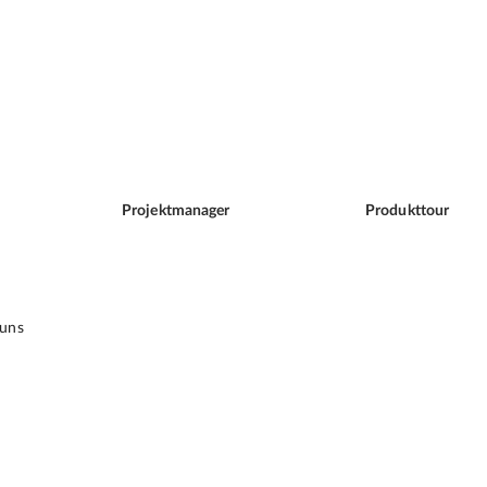
Projektmanager
Produkttour
 uns