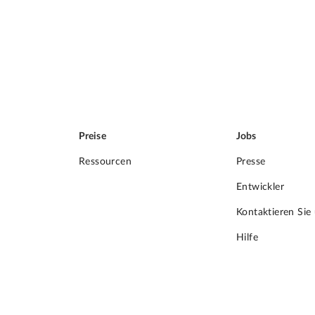
Preise
Jobs
Ressourcen
Presse
Entwickler
Kontaktieren Sie
Hilfe