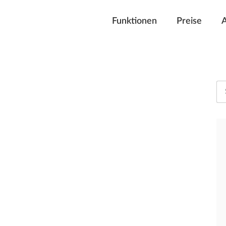
Funktionen
Preise