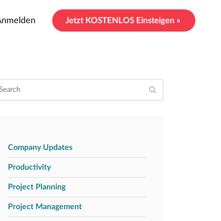
Anmelden
Jetzt KOSTENLOS Einsteigen »
Company Updates
Productivity
Project Planning
Project Management