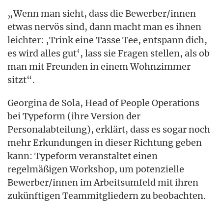
„Wenn man sieht, dass die Bewerber/innen
etwas nervös sind, dann macht man es ihnen
leichter: ‚Trink eine Tasse Tee, entspann dich,
es wird alles gut‘, lass sie Fragen stellen, als ob
man mit Freunden in einem Wohnzimmer
sitzt“.
Georgina de Sola, Head of People Operations
bei Typeform (ihre Version der
Personalabteilung), erklärt, dass es sogar noch
mehr Erkundungen in dieser Richtung geben
kann: Typeform veranstaltet einen
regelmäßigen Workshop, um potenzielle
Bewerber/innen im Arbeitsumfeld mit ihren
zukünftigen Teammitgliedern zu beobachten.