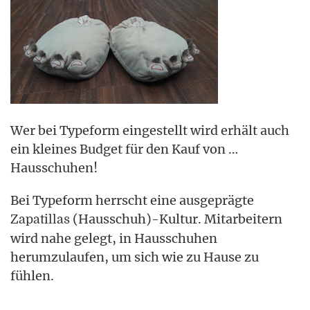
Wer bei Typeform eingestellt wird erhält auch
ein kleines Budget für den Kauf von …
Hausschuhen!
Bei Typeform herrscht eine ausgeprägte
(Hausschuh)-Kultur. Mitarbeitern
Zapatillas
wird nahe gelegt, in Hausschuhen
herumzulaufen, um sich wie zu Hause zu
fühlen.