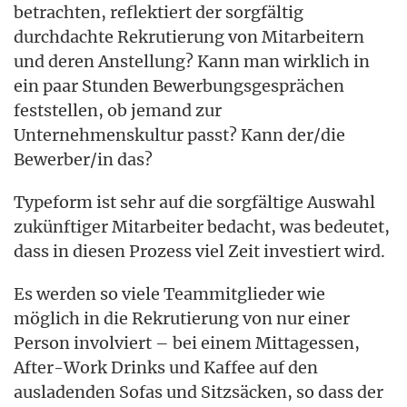
betrachten, reflektiert der sorgfältig
durchdachte Rekrutierung von Mitarbeitern
und deren Anstellung? Kann man wirklich in
ein paar Stunden Bewerbungsgesprächen
feststellen, ob jemand zur
Unternehmenskultur passt? Kann der/die
Bewerber/in das?
Typeform ist sehr auf die sorgfältige Auswahl
zukünftiger Mitarbeiter bedacht, was bedeutet,
dass in diesen Prozess viel Zeit investiert wird.
Es werden so viele Teammitglieder wie
möglich in die Rekrutierung von nur einer
Person involviert – bei einem Mittagessen,
After-Work Drinks und Kaffee auf den
ausladenden Sofas und Sitzsäcken, so dass der