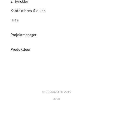
Entwickler
Kontaktieren Sie uns
Hilfe
Projektmanager
Produkttour
© REDBOOTH 2019
AGB