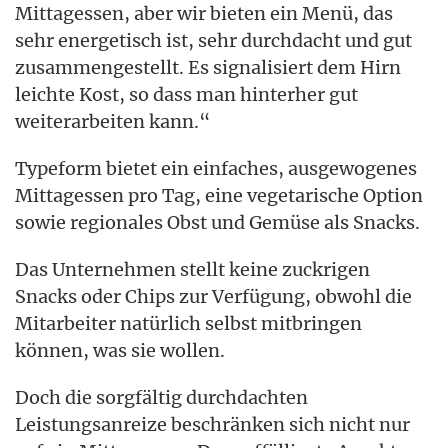
Mittagessen, aber wir bieten ein Menü, das
sehr energetisch ist, sehr durchdacht und gut
zusammengestellt. Es signalisiert dem Hirn
leichte Kost, so dass man hinterher gut
weiterarbeiten kann.“
Typeform bietet ein einfaches, ausgewogenes
Mittagessen pro Tag, eine vegetarische Option
sowie regionales Obst und Gemüse als Snacks.
Das Unternehmen stellt keine zuckrigen
Snacks oder Chips zur Verfügung, obwohl die
Mitarbeiter natürlich selbst mitbringen
können, was sie wollen.
Doch die sorgfältig durchdachten
Leistungsanreize beschränken sich nicht nur