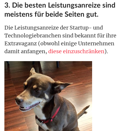
3. Die besten Leistungsanreize sind
meistens für beide Seiten gut.
Die Leistungsanreize der Startup- und
Technologiebranchen sind bekannt für ihre
Extravaganz (obwohl einige Unternehmen
damit anfangen,
diese einzuschränken
).