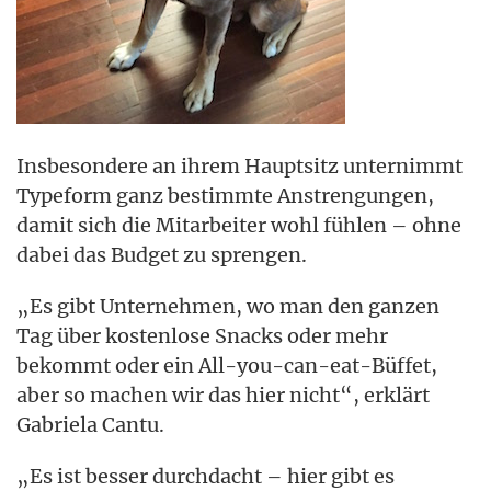
Insbesondere an ihrem Hauptsitz unternimmt
Typeform ganz bestimmte Anstrengungen,
damit sich die Mitarbeiter wohl fühlen – ohne
dabei das Budget zu sprengen.
„Es gibt Unternehmen, wo man den ganzen
Tag über kostenlose Snacks oder mehr
bekommt oder ein All-you-can-eat-Büffet,
aber so machen wir das hier nicht“, erklärt
Gabriela Cantu.
„Es ist besser durchdacht – hier gibt es