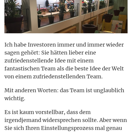
Ich habe Investoren immer und immer wieder
sagen gehört: Sie hätten lieber eine
zufriedenstellende Idee mit einem
fantastischen Team als die beste Idee der Welt
von einem zufriedenstellenden Team.
Mit anderen Worten: das Team ist unglaublich
wichtig.
Es ist kaum vorstellbar, dass dem
irgendjemand widersprechen sollte. Aber wenn
Sie sich Ihren Einstellungsprozess mal genau