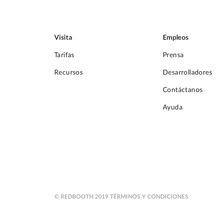
Visita
Empleos
Tarifas
Prensa
Recursos
Desarrolladores
Contáctanos
Ayuda
© REDBOOTH 2019
TÉRMINOS Y CONDICIONES