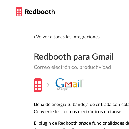
‹ Volver a todas las integraciones
Redbooth para Gmail
Correo electrónico, productividad
Llena de energía tu bandeja de entrada con col
Convierte los correos electrónicos en tareas.
El plugin de Redbooth añade funcionalidades d