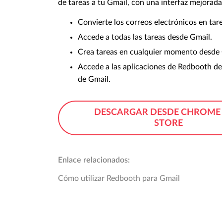
de tareas a tu Gmail, con una interfaz mejorada
Convierte los correos electrónicos en tar
Accede a todas las tareas desde Gmail.
Crea tareas en cualquier momento desde 
Accede a las aplicaciones de Redbooth des
de Gmail.
DESCARGAR DESDE CHROME
STORE
Enlace relacionados:
Cómo utilizar Redbooth para Gmail