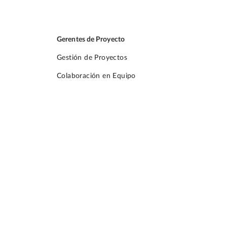
Gerentes de Proyecto
Gestión de Proyectos
Colaboración en Equipo