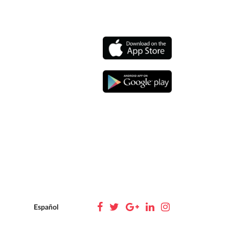
Español