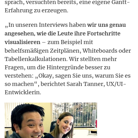
sprach, versuchten bereits, eine eigene Gantt-
Erfahrung zu erzeugen.
„In unseren Interviews haben
wir uns genau
angesehen, wie die Leute ihre Fortschritte
– zum Beispiel mit
visualisieren
behelfsmäßigen Zeitplänen, Whiteboards oder
Tabellenkalkulationen. Wir stellten mehr
Fragen, um die Hintergründe besser zu
verstehen: „Okay, sagen Sie uns, warum Sie es
so machen“, berichtet Sarah Tanner, UX/UI-
Entwicklerin.