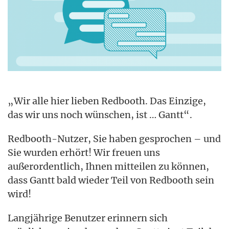
„Wir alle hier lieben Redbooth. Das Einzige,
das wir uns noch wünschen, ist … Gantt“.
Redbooth-Nutzer, Sie haben gesprochen – und
Sie wurden erhört! Wir freuen uns
außerordentlich, Ihnen mitteilen zu können,
dass Gantt bald wieder Teil von Redbooth sein
wird!
Langjährige Benutzer erinnern sich