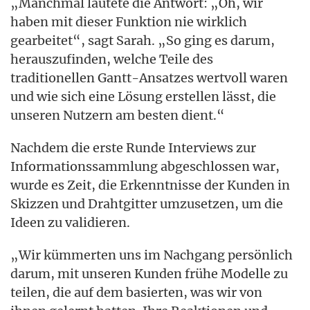
„Manchmal lautete die Antwort: „Oh, wir
haben mit dieser Funktion nie wirklich
gearbeitet“, sagt Sarah. „So ging es darum,
herauszufinden, welche Teile des
traditionellen Gantt-Ansatzes wertvoll waren
und wie sich eine Lösung erstellen lässt, die
unseren Nutzern am besten dient.“
Nachdem die erste Runde Interviews zur
Informationssammlung abgeschlossen war,
wurde es Zeit, die Erkenntnisse der Kunden in
Skizzen und Drahtgitter umzusetzen, um die
Ideen zu validieren.
„Wir kümmerten uns im Nachgang persönlich
darum, mit unseren Kunden frühe Modelle zu
teilen, die auf dem basierten, was wir von