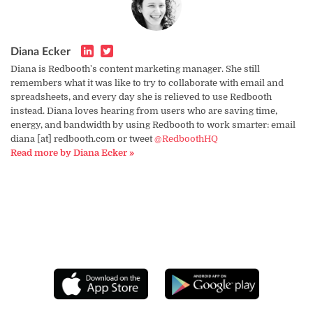
Diana Ecker
Diana is Redbooth's content marketing manager. She still
remembers what it was like to try to collaborate with email and
spreadsheets, and every day she is relieved to use Redbooth
instead. Diana loves hearing from users who are saving time,
energy, and bandwidth by using Redbooth to work smarter: email
diana [at] redbooth.com or tweet
@RedboothHQ
Read more by Diana Ecker »