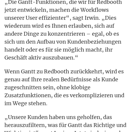
„Die Gantt-Funktionen, die wir für Redbooth
jetzt entwickeln, machen die Workflows
unserer User effizienter“, sagt Irwin. „Dies
wiederum wird es Ihnen erlauben, sich auf
andere Dinge zu konzentrieren – egal, ob es
sich um den Aufbau von Kundenbeziehungen
handelt oder es für sie möglich macht, ihr
Geschäft aktiv auszubauen.“
Wenn Gantt zu Redbooth zurückkehrt, wird es
genau auf Ihre realen Bedürfnisse als Kunde
zugeschnitten sein, ohne klobige
Zusatzfunktionen, die es verkomplizieren und
im Wege stehen.
„Unsere Kunden haben uns geholfen, das
herauszufiltern, was für Gantt das Richtige und