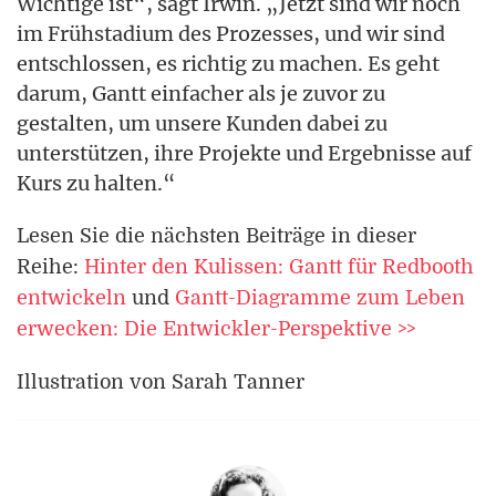
Wichtige ist“, sagt Irwin. „Jetzt sind wir noch
im Frühstadium des Prozesses, und wir sind
entschlossen, es richtig zu machen. Es geht
darum, Gantt einfacher als je zuvor zu
gestalten, um unsere Kunden dabei zu
unterstützen, ihre Projekte und Ergebnisse auf
Kurs zu halten.“
Lesen Sie die nächsten Beiträge in dieser
Reihe:
Hinter den Kulissen: Gantt für Redbooth
entwickeln
und
Gantt-Diagramme zum Leben
erwecken: Die Entwickler-Perspektive >>
Illustration von Sarah Tanner