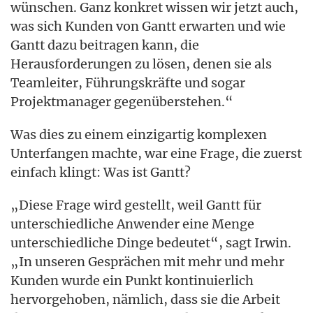
wünschen. Ganz konkret wissen wir jetzt auch,
was sich Kunden von Gantt erwarten und wie
Gantt dazu beitragen kann, die
Herausforderungen zu lösen, denen sie als
Teamleiter, Führungskräfte und sogar
Projektmanager gegenüberstehen.“
Was dies zu einem einzigartig komplexen
Unterfangen machte, war eine Frage, die zuerst
einfach klingt: Was ist Gantt?
„Diese Frage wird gestellt, weil Gantt für
unterschiedliche Anwender eine Menge
unterschiedliche Dinge bedeutet“, sagt Irwin.
„In unseren Gesprächen mit mehr und mehr
Kunden wurde ein Punkt kontinuierlich
hervorgehoben, nämlich, dass sie die Arbeit