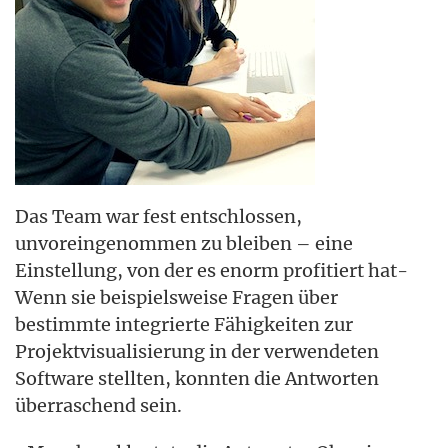
Das Team war fest entschlossen,
unvoreingenommen zu bleiben – eine
Einstellung, von der es enorm profitiert hat-
Wenn sie beispielsweise Fragen über
bestimmte integrierte Fähigkeiten zur
Projektvisualisierung in der verwendeten
Software stellten, konnten die Antworten
überraschend sein.