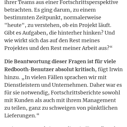
ihrer Teams aus einer Fortschrittsperspektive
betrachten. Es ging darum, zu einem
bestimmten Zeitpunkt, normalerweise
"heute", zu verstehen, ob ein Projekt läuft.
Gibt es Aufgaben, die hinterher hinken? Und
wie wirkt sich das auf den Rest meines
Projektes und den Rest meiner Arbeit aus?“
Die Beantwortung dieser Fragen ist für viele
, fügt Irwin
Redbooth-Benutzer absolut kritisch
hinzu. „In vielen Fällen sprachen wir mit
Dienstleistern und Unternehmen. Daher war es
für sie notwendig, Fortschrittsberichte sowohl
mit Kunden als auch mit ihrem Management
zu teilen, ganz zu schweigen von pünktlichen
Lieferungen.“