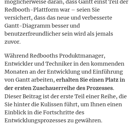
möglicherweise daran, dass Gantt einst Teil der
Redbooth-Plattform war – seien Sie
versichert, dass das neue und verbesserte
Gantt-Diagramm besser und
benutzerfreundlicher sein wird als jemals
zuvor.
Während Redbooths Produktmanager,
Entwickler und Techniker in den kommenden
Monaten an der Entwicklung und Einführung
von Gantt arbeiten,
erhalten Sie einen Platz in
.
der ersten Zuschauerreihe des Prozesses
Dieser Beitrag ist der erste Teil einer Reihe, die
Sie hinter die Kulissen führt, um Ihnen einen
Einblick in die Fortschritte des
Entwicklungsprozesses zu gewähren.