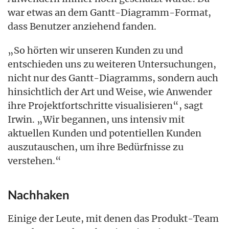
war etwas an dem Gantt-Diagramm-Format,
dass Benutzer anziehend fanden.
„So hörten wir unseren Kunden zu und
entschieden uns zu weiteren Untersuchungen,
nicht nur des Gantt-Diagramms, sondern auch
hinsichtlich der Art und Weise, wie Anwender
ihre Projektfortschritte visualisieren“, sagt
Irwin. „Wir begannen, uns intensiv mit
aktuellen Kunden und potentiellen Kunden
auszutauschen, um ihre Bedürfnisse zu
verstehen.“
Nachhaken
Einige der Leute, mit denen das Produkt-Team