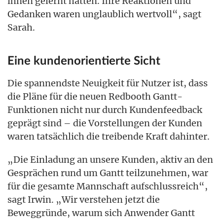
ihnen gelernt hatten. Ihre Reaktionen und
Gedanken waren unglaublich wertvoll“, sagt
Sarah.
Eine kundenorientierte Sicht
Die spannendste Neuigkeit für Nutzer ist, dass
die Pläne für die neuen Redbooth Gantt-
Funktionen nicht nur durch Kundenfeedback
geprägt sind – die Vorstellungen der Kunden
waren tatsächlich die treibende Kraft dahinter.
„Die Einladung an unsere Kunden, aktiv an den
Gesprächen rund um Gantt teilzunehmen, war
für die gesamte Mannschaft aufschlussreich“,
sagt Irwin. „Wir verstehen jetzt die
Beweggründe, warum sich Anwender Gantt