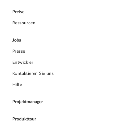
Preise
Ressourcen
Jobs
Presse
Entwickler
Kontaktieren Sie uns
Hilfe
Projektmanager
Produkttour